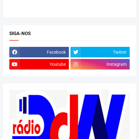
SIGA-NOS
Facebook
Twitter
Youtube
Instagram