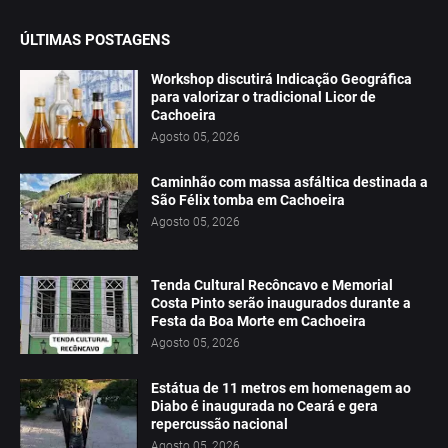
ÚLTIMAS POSTAGENS
Workshop discutirá Indicação Geográfica
para valorizar o tradicional Licor de
Cachoeira
Agosto 05, 2026
Caminhão com massa asfáltica destinada a
São Félix tomba em Cachoeira
Agosto 05, 2026
Tenda Cultural Recôncavo e Memorial
Costa Pinto serão inaugurados durante a
Festa da Boa Morte em Cachoeira
Agosto 05, 2026
Estátua de 11 metros em homenagem ao
Diabo é inaugurada no Ceará e gera
repercussão nacional
Agosto 05, 2026