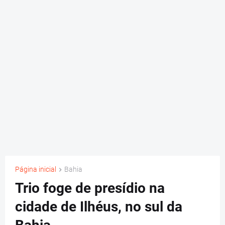
Página inicial
Bahia
Trio foge de presídio na
cidade de Ilhéus, no sul da