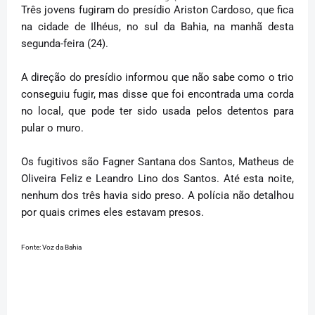
Três jovens fugiram do presídio Ariston Cardoso, que fica
na cidade de Ilhéus, no sul da Bahia, na manhã desta
segunda-feira (24).
A direção do presídio informou que não sabe como o trio
conseguiu fugir, mas disse que foi encontrada uma corda
no local, que pode ter sido usada pelos detentos para
pular o muro.
Os fugitivos são Fagner Santana dos Santos, Matheus de
Oliveira Feliz e Leandro Lino dos Santos. Até esta noite,
nenhum dos três havia sido preso. A polícia não detalhou
por quais crimes eles estavam presos.
Fonte: Voz da Bahia