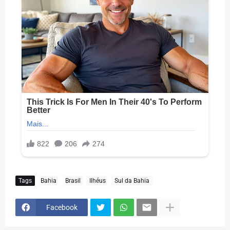
Tags
Bahia
Brasil
Ilhéus
Sul da Bahia
Facebook