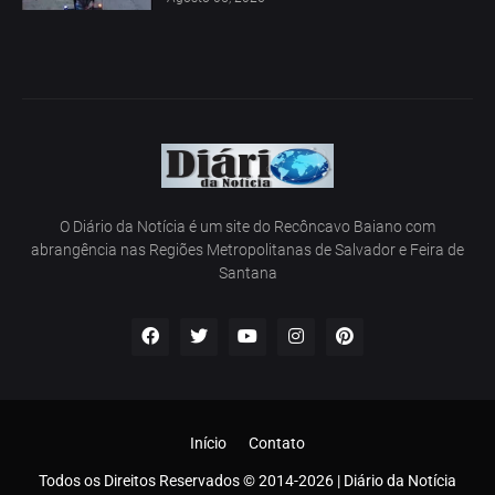
O Diário da Notícia é um site do Recôncavo Baiano com
abrangência nas Regiões Metropolitanas de Salvador e Feira de
Santana
Início
Contato
Todos os Direitos Reservados © 2014-2026 | Diário da Notícia