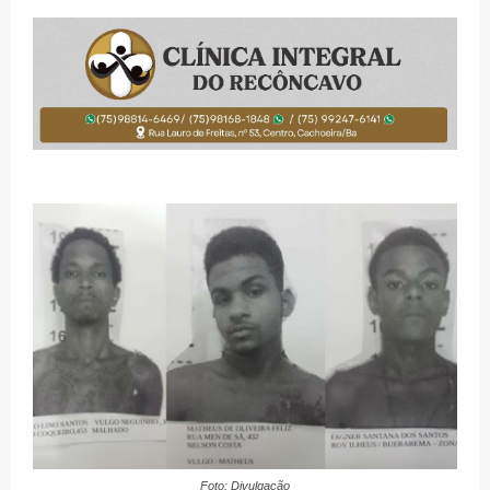
Foto: Divulgação