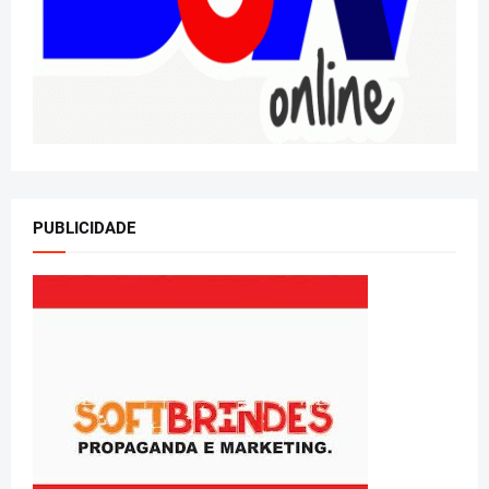
PUBLICIDADE