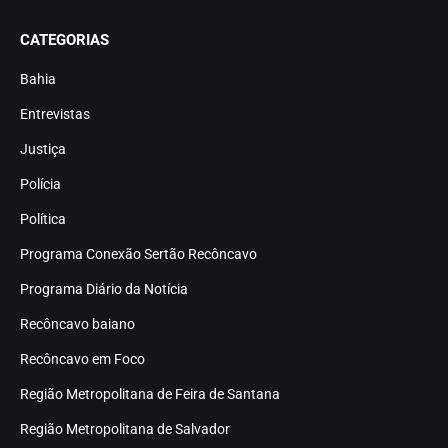
CATEGORIAS
Bahia
Entrevistas
Justiça
Polícia
Política
Programa Conexão Sertão Recôncavo
Programa Diário da Notícia
Recôncavo baiano
Recôncavo em Foco
Região Metropolitana de Feira de Santana
Região Metropolitana de Salvador