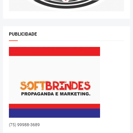
PUBLICIDADE
(75) 99988-3689