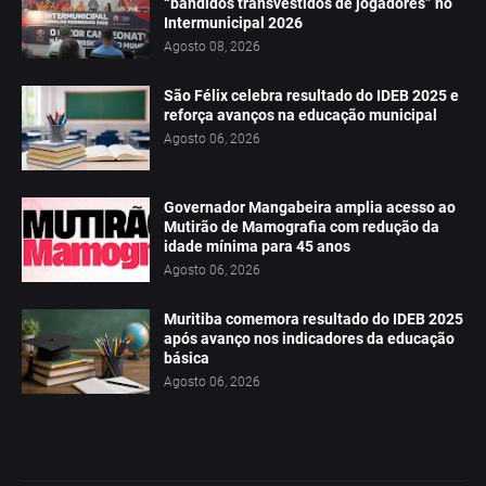
“bandidos transvestidos de jogadores” no
Intermunicipal 2026
Agosto 08, 2026
São Félix celebra resultado do IDEB 2025 e
reforça avanços na educação municipal
Agosto 06, 2026
Governador Mangabeira amplia acesso ao
Mutirão de Mamografia com redução da
idade mínima para 45 anos
Agosto 06, 2026
Muritiba comemora resultado do IDEB 2025
após avanço nos indicadores da educação
básica
Agosto 06, 2026