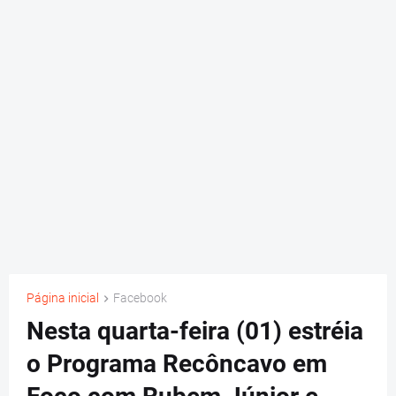
Página inicial
Facebook
Nesta quarta-feira (01) estréia
o Programa Recôncavo em