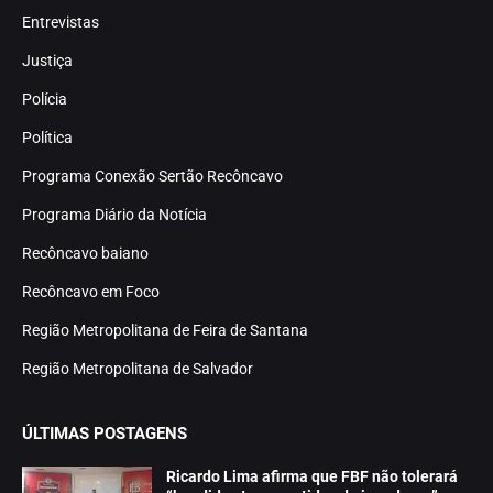
Entrevistas
Justiça
Polícia
Política
Programa Conexão Sertão Recôncavo
Programa Diário da Notícia
Recôncavo baiano
Recôncavo em Foco
Região Metropolitana de Feira de Santana
Região Metropolitana de Salvador
ÚLTIMAS POSTAGENS
Ricardo Lima afirma que FBF não tolerará