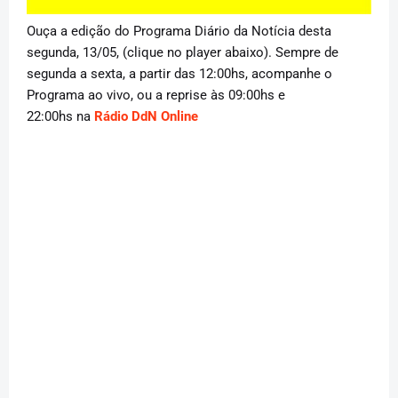
Ouça a edição do Programa Diário da Notícia desta
segunda, 13/05, (clique no player abaixo). Sempre de
segunda a sexta, a partir das 12:00hs, acompanhe o
Programa ao vivo, ou a reprise às 09:00hs e
22:00hs na
Rádio DdN Online