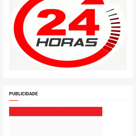
PUBLICIDADE