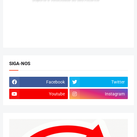
SIGA-NOS
Facebook
Twitter
Youtube
Instagram