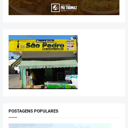
POSTAGENS POPULARES