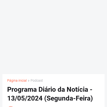
Página inicial
Podcast
Programa Diário da Notícia -
13/05/2024 (Segunda-Feira)