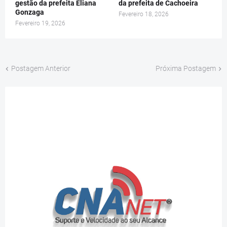
gestão da prefeita Eliana
da prefeita de Cachoeira
Gonzaga
Fevereiro 18, 2026
Fevereiro 19, 2026
Postagem Anterior
Próxima Postagem