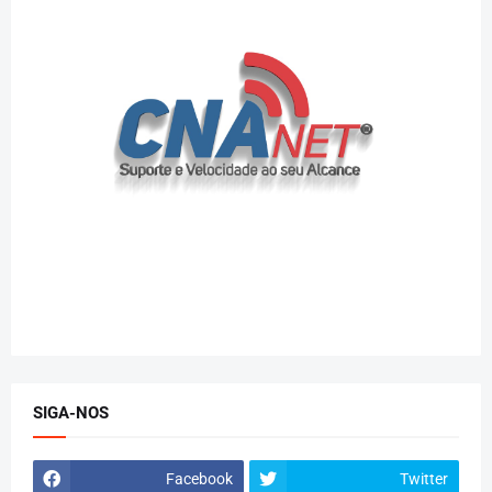
SIGA-NOS
Facebook
Twitter