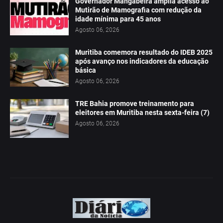
Governador Mangabeira amplia acesso ao
Mutirão de Mamografia com redução da
idade mínima para 45 anos
Agosto 06, 2026
Muritiba comemora resultado do IDEB 2025
após avanço nos indicadores da educação
básica
Agosto 06, 2026
TRE Bahia promove treinamento para
eleitores em Muritiba nesta sexta-feira (7)
Agosto 06, 2026