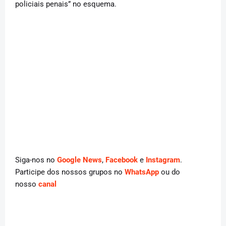
policiais penais” no esquema.
Siga-nos no
Google News
,
Facebook
e
Instagram
.
Participe dos nossos grupos no
WhatsApp
ou do
nosso
canal