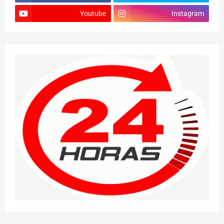
Youtube
Instagram