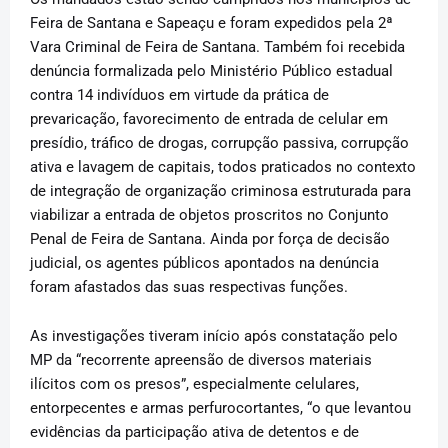
Feira de Santana e Sapeaçu e foram expedidos pela 2ª
Vara Criminal de Feira de Santana. Também foi recebida
denúncia formalizada pelo Ministério Público estadual
contra 14 indivíduos em virtude da prática de
prevaricação, favorecimento de entrada de celular em
presídio, tráfico de drogas, corrupção passiva, corrupção
ativa e lavagem de capitais, todos praticados no contexto
de integração de organização criminosa estruturada para
viabilizar a entrada de objetos proscritos no Conjunto
Penal de Feira de Santana. Ainda por força de decisão
judicial, os agentes públicos apontados na denúncia
foram afastados das suas respectivas funções.
As investigações tiveram início após constatação pelo
MP da “recorrente apreensão de diversos materiais
ilícitos com os presos”, especialmente celulares,
entorpecentes e armas perfurocortantes, “o que levantou
evidências da participação ativa de detentos e de