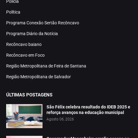
Polícia
Política
Programa Conexão Sertão Recôncavo
Programa Diário da Notícia
Recôncavo baiano
Recôncavo em Foco
Região Metropolitana de Feira de Santana
Região Metropolitana de Salvador
ÚLTIMAS POSTAGENS
São Félix celebra resultado do IDEB 2025 e
reforça avanços na educação municipal
Agosto 06, 2026