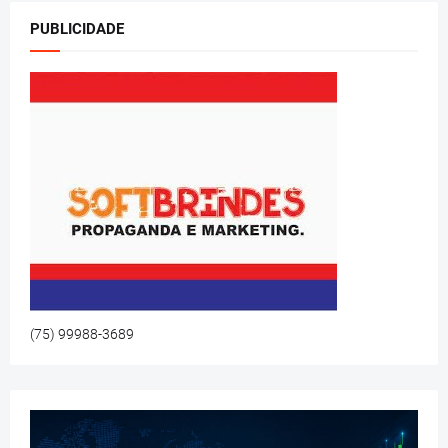
PUBLICIDADE
(75) 99988-3689