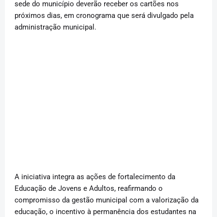
sede do município deverão receber os cartões nos
próximos dias, em cronograma que será divulgado pela
administração municipal.
A iniciativa integra as ações de fortalecimento da
Educação de Jovens e Adultos, reafirmando o
compromisso da gestão municipal com a valorização da
educação, o incentivo à permanência dos estudantes na