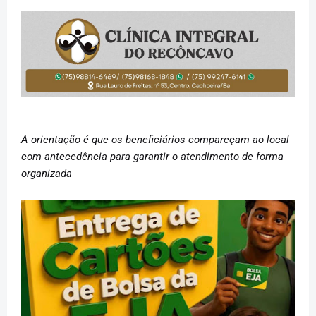
A orientação é que os beneficiários compareçam ao local
com antecedência para garantir o atendimento de forma
organizada