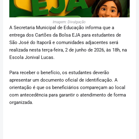
Imagem: Divulgação
A Secretaria Municipal de Educação informa que a
entrega dos Cartões da Bolsa EJA para estudantes de
São José do Itaporã e comunidades adjacentes será
realizada nesta terça-feira, 2 de junho de 2026, às 18h, na
Escola Jonival Lucas.
Para receber o benefício, os estudantes deverão
apresentar um documento oficial de identificação. A
orientação é que os beneficiários compareçam ao local
com antecedência para garantir o atendimento de forma
organizada.