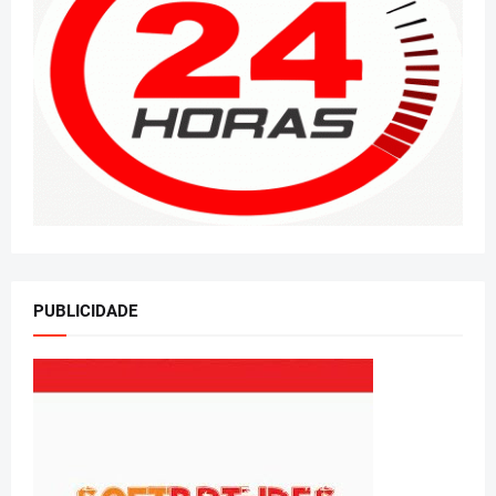
PUBLICIDADE