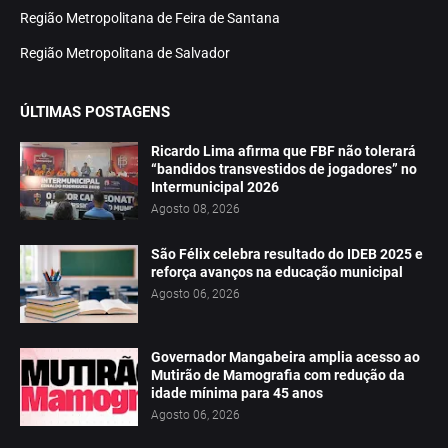
Região Metropolitana de Feira de Santana
Região Metropolitana de Salvador
ÚLTIMAS POSTAGENS
Ricardo Lima afirma que FBF não tolerará
“bandidos transvestidos de jogadores” no
Intermunicipal 2026
Agosto 08, 2026
São Félix celebra resultado do IDEB 2025 e
reforça avanços na educação municipal
Agosto 06, 2026
Governador Mangabeira amplia acesso ao
Mutirão de Mamografia com redução da
idade mínima para 45 anos
Agosto 06, 2026