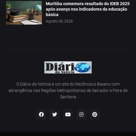
Muritiba comemora resultado do IDEB 2025
após avanço nos indicadores da educação
básica
Agosto 06, 2026
O Diário da Notícia é um site do Recôncavo Baiano com
abrangência nas Regiões Metropolitanas de Salvador e Feira de
Santana