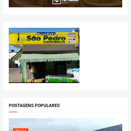
POSTAGENS POPULARES
POLÍCIA