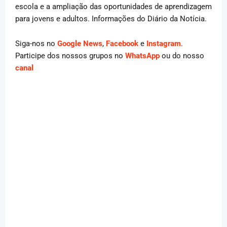
escola e a ampliação das oportunidades de aprendizagem
para jovens e adultos. Informações do Diário da Notícia.
Siga-nos no
Google News
,
Facebook
e
Instagram
.
Participe dos nossos grupos no
WhatsApp
ou do nosso
canal