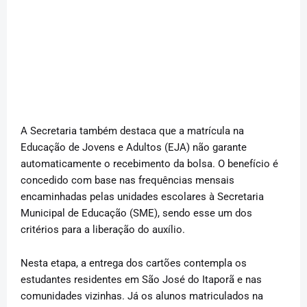
A Secretaria também destaca que a matrícula na
Educação de Jovens e Adultos (EJA) não garante
automaticamente o recebimento da bolsa. O benefício é
concedido com base nas frequências mensais
encaminhadas pelas unidades escolares à Secretaria
Municipal de Educação (SME), sendo esse um dos
critérios para a liberação do auxílio.
Nesta etapa, a entrega dos cartões contempla os
estudantes residentes em São José do Itaporã e nas
comunidades vizinhas. Já os alunos matriculados na