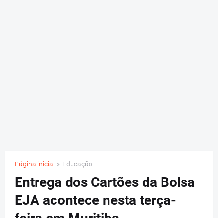
Página inicial
Educação
Entrega dos Cartões da Bolsa
EJA acontece nesta terça-