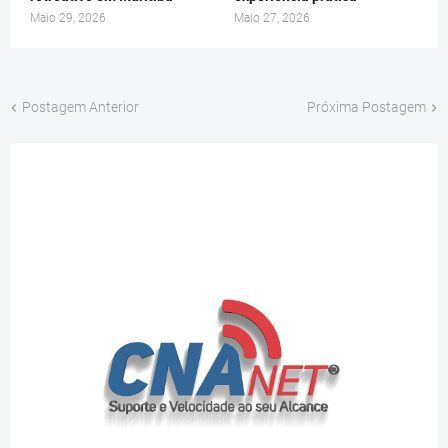
Maio 29, 2026
Maio 27, 2026
Postagem Anterior
Próxima Postagem