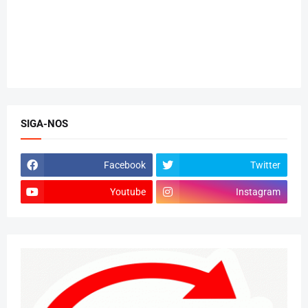
SIGA-NOS
Facebook
Twitter
Youtube
Instagram