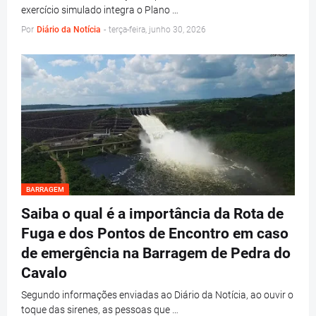
exercício simulado integra o Plano …
Por
Diário da Notícia
-
terça-feira, junho 30, 2026
BARRAGEM
Saiba o qual é a importância da Rota de
Fuga e dos Pontos de Encontro em caso
de emergência na Barragem de Pedra do
Cavalo
Segundo informações enviadas ao Diário da Notícia, ao ouvir o
toque das sirenes, as pessoas que …