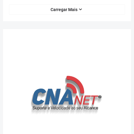
Carregar Mais