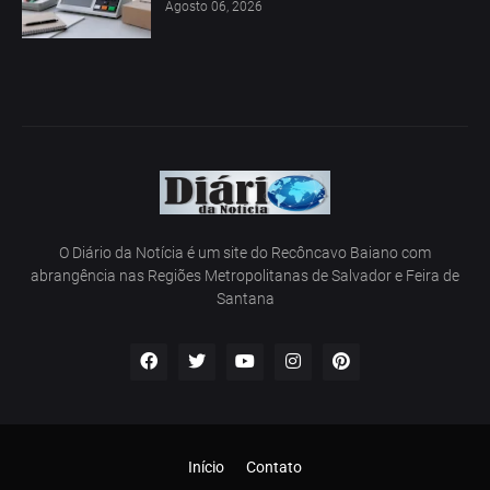
Agosto 06, 2026
O Diário da Notícia é um site do Recôncavo Baiano com
abrangência nas Regiões Metropolitanas de Salvador e Feira de
Santana
Início
Contato