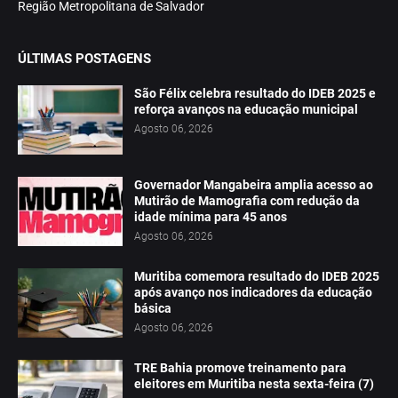
Região Metropolitana de Salvador
ÚLTIMAS POSTAGENS
São Félix celebra resultado do IDEB 2025 e
reforça avanços na educação municipal
Agosto 06, 2026
Governador Mangabeira amplia acesso ao
Mutirão de Mamografia com redução da
idade mínima para 45 anos
Agosto 06, 2026
Muritiba comemora resultado do IDEB 2025
após avanço nos indicadores da educação
básica
Agosto 06, 2026
TRE Bahia promove treinamento para
eleitores em Muritiba nesta sexta-feira (7)