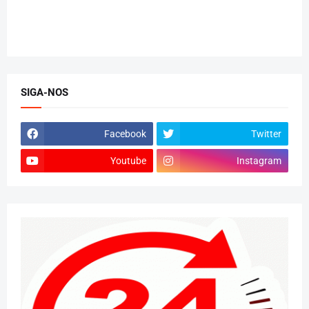
SIGA-NOS
Facebook
Twitter
Youtube
Instagram