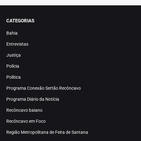
CATEGORIAS
Bahia
Entrevistas
Justiça
Polícia
Política
Programa Conexão Sertão Recôncavo
Programa Diário da Notícia
Recôncavo baiano
Recôncavo em Foco
Região Metropolitana de Feira de Santana