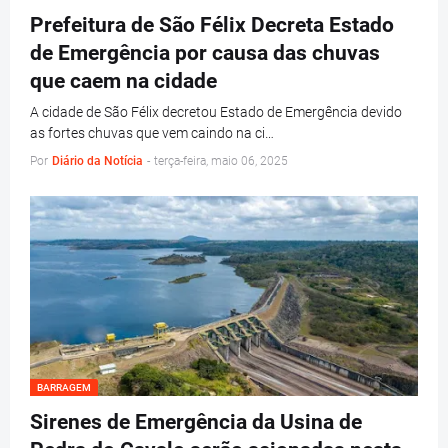
Prefeitura de São Félix Decreta Estado
de Emergência por causa das chuvas
que caem na cidade
A cidade de São Félix decretou Estado de Emergência devido
as fortes chuvas que vem caindo na ci…
Por
Diário da Notícia
-
terça-feira, maio 06, 2025
BARRAGEM
Sirenes de Emergência da Usina de