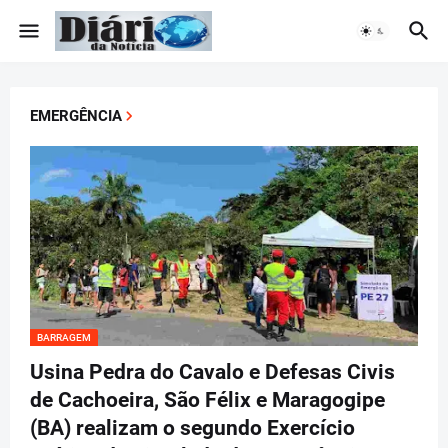
EMERGÊNCIA
BARRAGEM
Usina Pedra do Cavalo e Defesas Civis
de Cachoeira, São Félix e Maragogipe
(BA) realizam o segundo Exercício