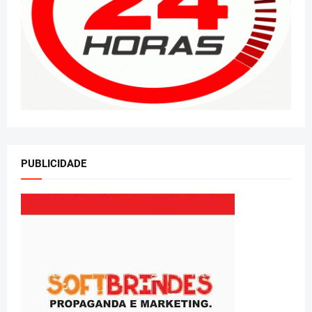
PUBLICIDADE