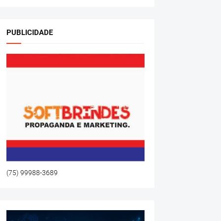
PUBLICIDADE
(75) 99988-3689