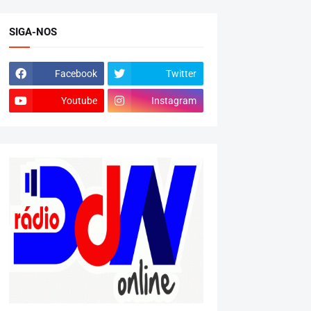
SIGA-NOS
Facebook
Twitter
Youtube
Instagram