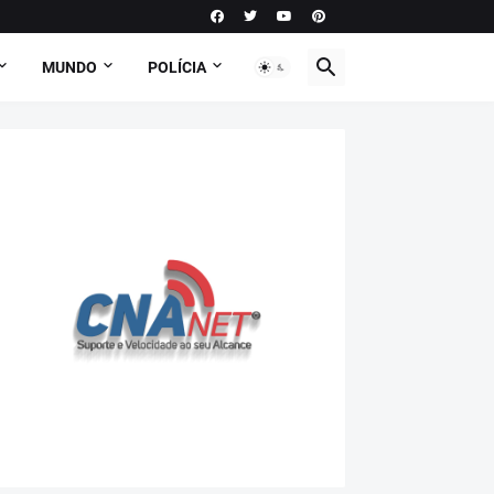
MUNDO
POLÍCIA
PODCAST