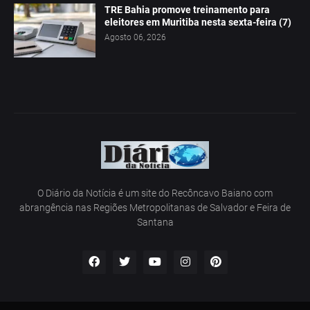
TRE Bahia promove treinamento para
eleitores em Muritiba nesta sexta-feira (7)
Agosto 06, 2026
O Diário da Notícia é um site do Recôncavo Baiano com
abrangência nas Regiões Metropolitanas de Salvador e Feira de
Santana