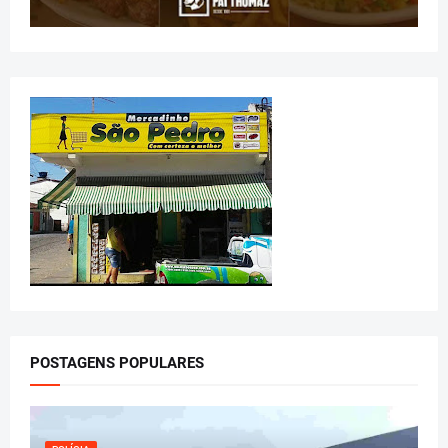
POSTAGENS POPULARES