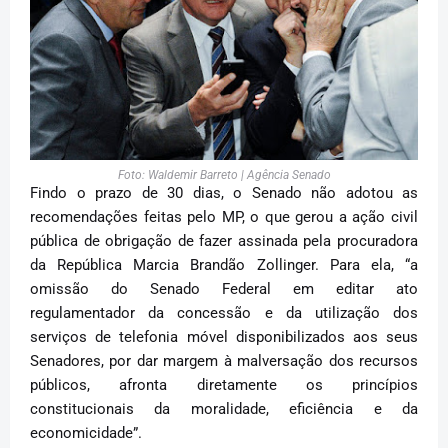
Foto: Waldemir Barreto | Agência Senado
Findo o prazo de 30 dias, o Senado não adotou as
recomendações feitas pelo MP, o que gerou a ação civil
pública de obrigação de fazer assinada pela procuradora
da República Marcia Brandão Zollinger. Para ela, “a
omissão do Senado Federal em editar ato
regulamentador da concessão e da utilização dos
serviços de telefonia móvel disponibilizados aos seus
Senadores, por dar margem à malversação dos recursos
públicos, afronta diretamente os princípios
constitucionais da moralidade, eficiência e da
economicidade”.