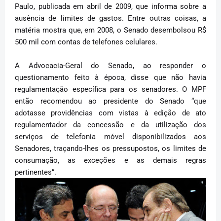
Paulo, publicada em abril de 2009, que informa sobre a
ausência de limites de gastos. Entre outras coisas, a
matéria mostra que, em 2008, o Senado desembolsou R$
500 mil com contas de telefones celulares.
A Advocacia-Geral do Senado, ao responder o
questionamento feito à época, disse que não havia
regulamentação específica para os senadores. O MPF
então recomendou ao presidente do Senado “que
adotasse providências com vistas à edição de ato
regulamentador da concessão e da utilização dos
serviços de telefonia móvel disponibilizados aos
Senadores, traçando-lhes os pressupostos, os limites de
consumação, as exceções e as demais regras
pertinentes”.