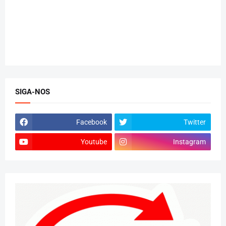
SIGA-NOS
Facebook
Twitter
Youtube
Instagram