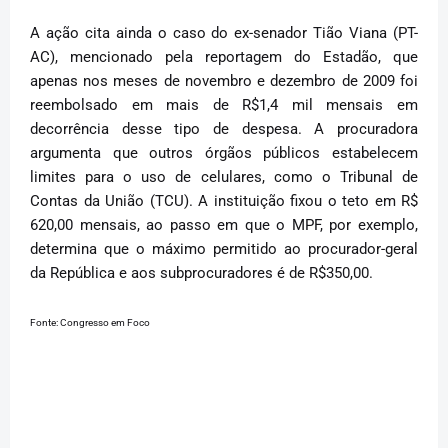
A ação cita ainda o caso do ex-senador Tião Viana (PT-
AC), mencionado pela reportagem do Estadão, que
apenas nos meses de novembro e dezembro de 2009 foi
reembolsado em mais de R$1,4 mil mensais em
decorrência desse tipo de despesa. A procuradora
argumenta que outros órgãos públicos estabelecem
limites para o uso de celulares, como o Tribunal de
Contas da União (TCU). A instituição fixou o teto em R$
620,00 mensais, ao passo em que o MPF, por exemplo,
determina que o máximo permitido ao procurador-geral
da República e aos subprocuradores é de R$350,00.
Fonte: Congresso em Foco