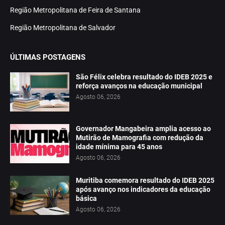
Região Metropolitana de Feira de Santana
Região Metropolitana de Salvador
ÚLTIMAS POSTAGENS
São Félix celebra resultado do IDEB 2025 e
reforça avanços na educação municipal
Agosto 06, 2026
Governador Mangabeira amplia acesso ao
Mutirão de Mamografia com redução da
idade mínima para 45 anos
Agosto 06, 2026
Muritiba comemora resultado do IDEB 2025
após avanço nos indicadores da educação
básica
Agosto 06, 2026