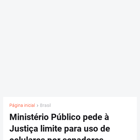
Página inicial
Brasil
Ministério Público pede à
Justiça limite para uso de