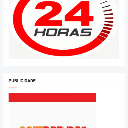
PUBLICIDADE