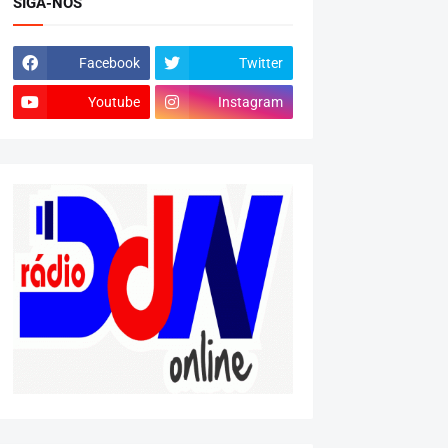
SIGA-NOS
Facebook
Twitter
Youtube
Instagram