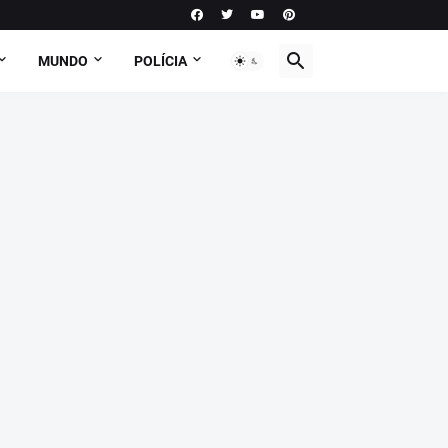
MUNDO
POLÍCIA
PODCAST