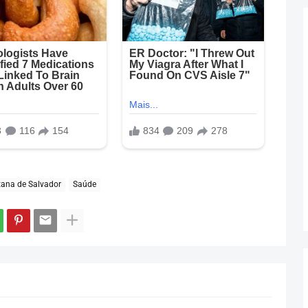
tana de Salvador
Saúde