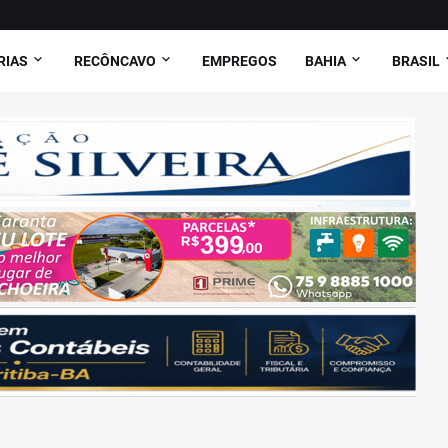
RIAS
RECÔNCAVO
EMPREGOS
BAHIA
BRASIL