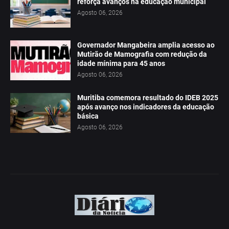
reforça avanços na educação municipal
Agosto 06, 2026
Governador Mangabeira amplia acesso ao
Mutirão de Mamografia com redução da
idade mínima para 45 anos
Agosto 06, 2026
Muritiba comemora resultado do IDEB 2025
após avanço nos indicadores da educação
básica
Agosto 06, 2026