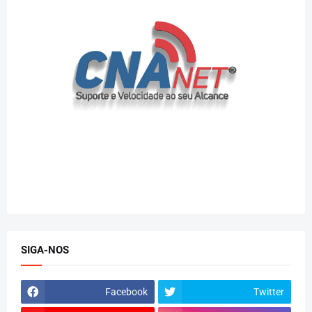
SIGA-NOS
Facebook
Twitter