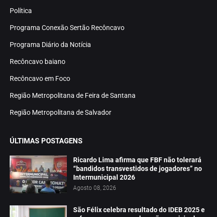
Política
Programa Conexão Sertão Recôncavo
Programa Diário da Notícia
Recôncavo baiano
Recôncavo em Foco
Região Metropolitana de Feira de Santana
Região Metropolitana de Salvador
ÚLTIMAS POSTAGENS
Ricardo Lima afirma que FBF não tolerará
“bandidos transvestidos de jogadores” no
Intermunicipal 2026
Agosto 08, 2026
São Félix celebra resultado do IDEB 2025 e