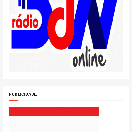
PUBLICIDADE