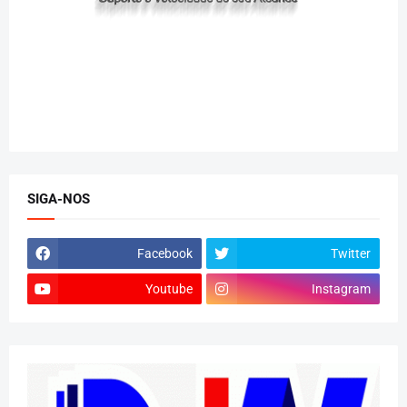
SIGA-NOS
Facebook
Twitter
Youtube
Instagram