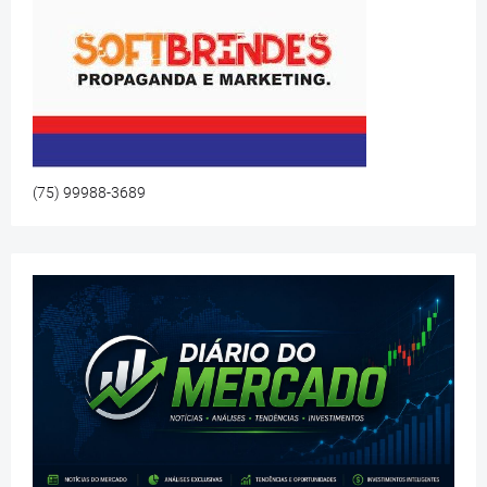
(75) 99988-3689