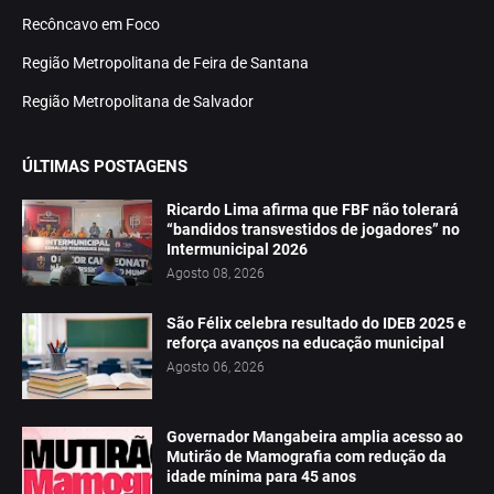
Recôncavo em Foco
Região Metropolitana de Feira de Santana
Região Metropolitana de Salvador
ÚLTIMAS POSTAGENS
Ricardo Lima afirma que FBF não tolerará
“bandidos transvestidos de jogadores” no
Intermunicipal 2026
Agosto 08, 2026
São Félix celebra resultado do IDEB 2025 e
reforça avanços na educação municipal
Agosto 06, 2026
Governador Mangabeira amplia acesso ao
Mutirão de Mamografia com redução da
idade mínima para 45 anos