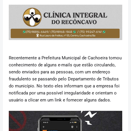
Recentemente a Prefeitura Municipal de Cachoeira tomou
conhecimento de alguns e-mails que estão circulando,
sendo enviados para as pessoas, com um endereço
fraudulento se passando pelo Departamento de Tributos
do município. No texto eles informam que a empresa foi
notificada por uma possível irregularidade e orientam o
usuário a clicar em um link e fornecer alguns dados.