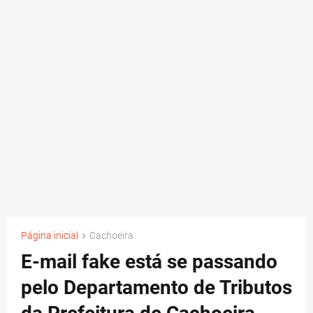
Página inicial
Cachoeira
E-mail fake está se passando
pelo Departamento de Tributos