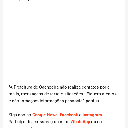
"A Prefeitura de Cachoeira não realiza contatos por e-
mails, mensagens de texto ou ligações. Fiquem atentos
e não forneçam informações pessoais," pontua.
Siga-nos no
Google News
,
Facebook
e
Instagram
.
Participe dos nossos grupos no
WhatsApp
ou do