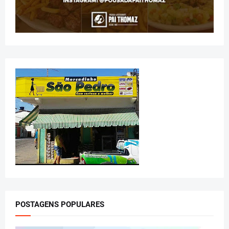
POSTAGENS POPULARES