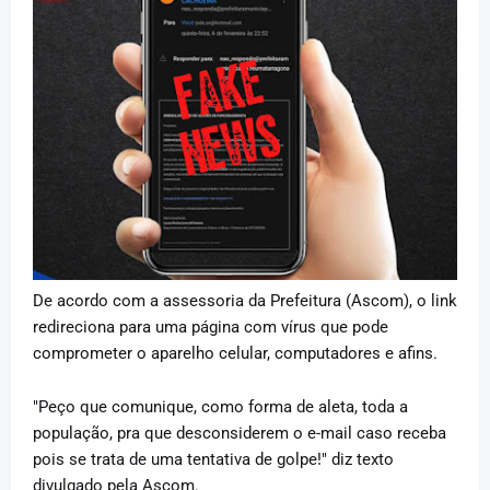
De acordo com a assessoria da Prefeitura (Ascom), o link
redireciona para uma página com vírus que pode
comprometer o aparelho celular, computadores e afins.
"Peço que comunique, como forma de aleta, toda a
população, pra que desconsiderem o e-mail caso receba
pois se trata de uma tentativa de golpe!" diz texto
divulgado pela Ascom.