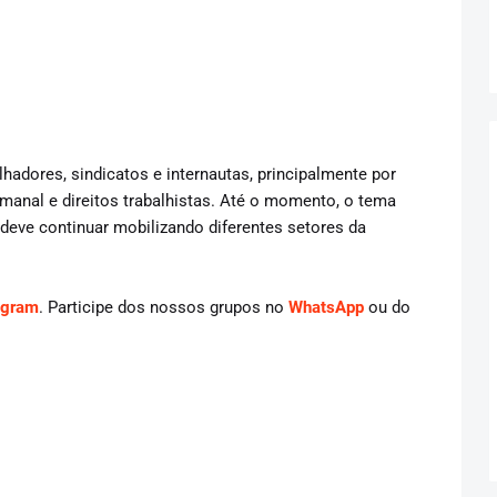
hadores, sindicatos e internautas, principalmente por
manal e direitos trabalhistas. Até o momento, o tema
eve continuar mobilizando diferentes setores da
agram
. Participe dos nossos grupos no
WhatsApp
ou do