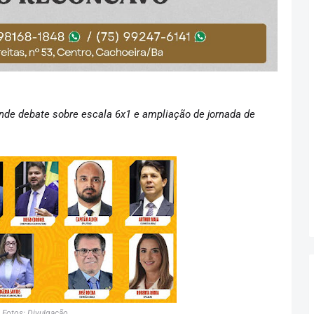
nde debate sobre escala 6x1 e ampliação de jornada de
Fotos: Divulgação