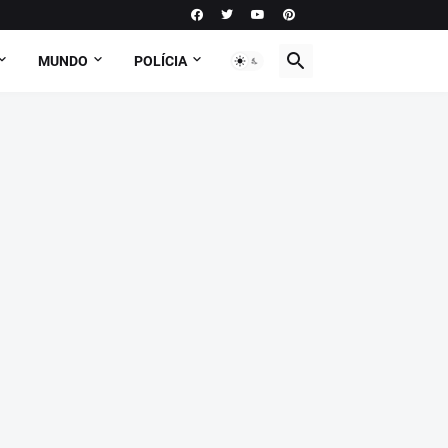
MUNDO
POLÍCIA
PODCAST