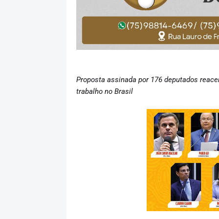
Proposta assinada por 176 deputados reace
trabalho no Brasil