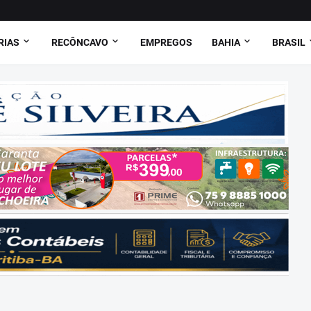
RIAS
RECÔNCAVO
EMPREGOS
BAHIA
BRASIL