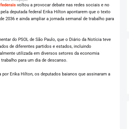
federais
voltou a provocar debate nas redes sociais e no
pela deputada federal Erika Hilton apontarem que o texto
 de 2036 e ainda ampliar a jornada semanal de trabalho para
entar do PSOL de São Paulo, que o Diário da Notícia teve
dos de diferentes partidos e estados, incluindo
ualmente utilizada em diversos setores da economia
e trabalho para um dia de descanso.
por Erika Hilton, os deputados baianos que assinaram a