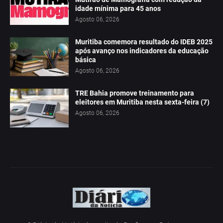
idade mínima para 45 anos
Agosto 06, 2026
Muritiba comemora resultado do IDEB 2025
após avanço nos indicadores da educação
básica
Agosto 06, 2026
TRE Bahia promove treinamento para
eleitores em Muritiba nesta sexta-feira (7)
Agosto 06, 2026