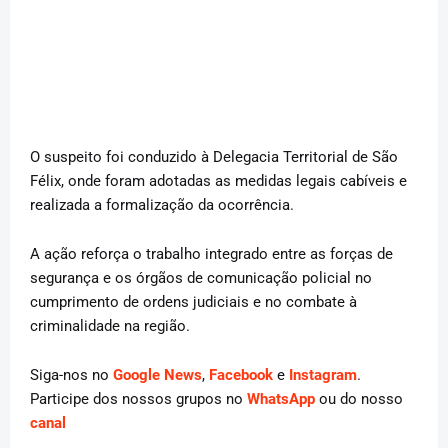
O suspeito foi conduzido à Delegacia Territorial de São
Félix, onde foram adotadas as medidas legais cabíveis e
realizada a formalização da ocorrência.
A ação reforça o trabalho integrado entre as forças de
segurança e os órgãos de comunicação policial no
cumprimento de ordens judiciais e no combate à
criminalidade na região.
Siga-nos no
Google News
,
Facebook
e
Instagram
.
Participe dos nossos grupos no
WhatsApp
ou do nosso
canal