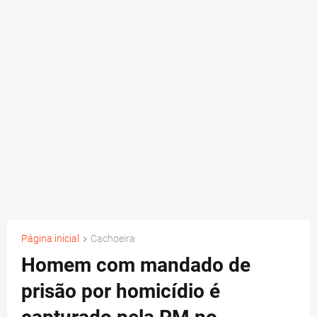
Página inicial
Cachoeira
Homem com mandado de
prisão por homicídio é