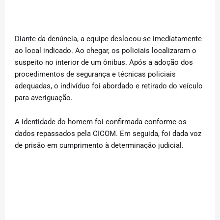
Diante da denúncia, a equipe deslocou-se imediatamente
ao local indicado. Ao chegar, os policiais localizaram o
suspeito no interior de um ônibus. Após a adoção dos
procedimentos de segurança e técnicas policiais
adequadas, o indivíduo foi abordado e retirado do veículo
para averiguação.
A identidade do homem foi confirmada conforme os
dados repassados pela CICOM. Em seguida, foi dada voz
de prisão em cumprimento à determinação judicial.