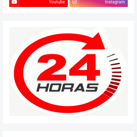
Youtube
Instagram