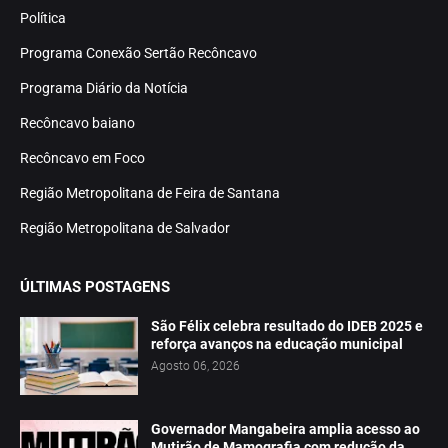
Política
Programa Conexão Sertão Recôncavo
Programa Diário da Notícia
Recôncavo baiano
Recôncavo em Foco
Região Metropolitana de Feira de Santana
Região Metropolitana de Salvador
ÚLTIMAS POSTAGENS
São Félix celebra resultado do IDEB 2025 e
reforça avanços na educação municipal
Agosto 06, 2026
Governador Mangabeira amplia acesso ao
Mutirão de Mamografia com redução da