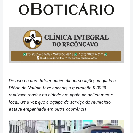
De acordo com informações da corporação, as quais o
Diário da Notícia teve acesso, a guarnição R.0020
realizava rondas na cidade em apoio ao policiamento
local, uma vez que a equipe de serviço do município
estava empenhada em outra ocorrência