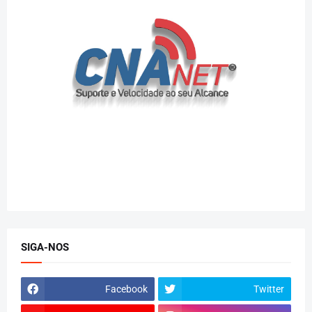
SIGA-NOS
Facebook
Twitter