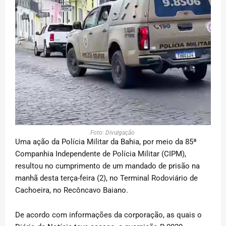
Foto: Divulgação
Uma ação da Polícia Militar da Bahia, por meio da 85ª
Companhia Independente de Polícia Militar (CIPM),
resultou no cumprimento de um mandado de prisão na
manhã desta terça-feira (2), no Terminal Rodoviário de
Cachoeira, no Recôncavo Baiano.
De acordo com informações da corporação, as quais o