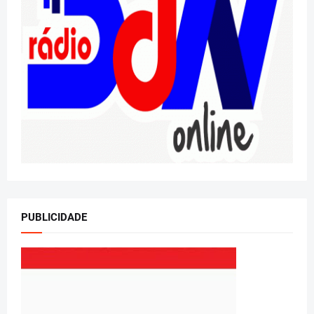
PUBLICIDADE