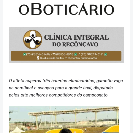
O atleta superou três baterias eliminatórias, garantiu vaga
na semifinal e avançou para a grande final, disputada
pelos oito melhores competidores do campeonato