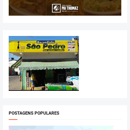
POSTAGENS POPULARES