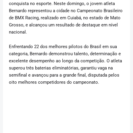
conquista no esporte. Neste domingo, o jovem atleta
Bernardo representou a cidade no Campeonato Brasileiro
de BMX Racing, realizado em Cuiabá, no estado de Mato
Grosso, e alcançou um resultado de destaque em nível
nacional.
Enfrentando 22 dos melhores pilotos do Brasil em sua
categoria, Bernardo demonstrou talento, determinação e
excelente desempenho ao longo da competição. O atleta
superou três baterias eliminatórias, garantiu vaga na
semifinal e avançou para a grande final, disputada pelos
oito melhores competidores do campeonato.