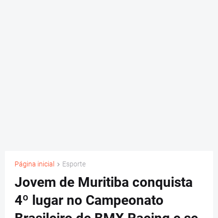
Página inicial
Esporte
Jovem de Muritiba conquista
4º lugar no Campeonato