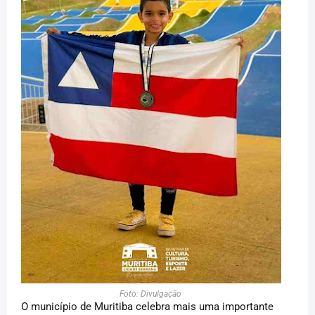
Foto: Divulgação
O município de Muritiba celebra mais uma importante