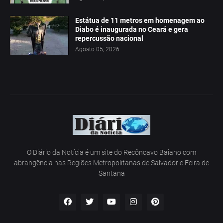
Estátua de 11 metros em homenagem ao
Diabo é inaugurada no Ceará e gera
repercussão nacional
Agosto 05, 2026
O Diário da Notícia é um site do Recôncavo Baiano com
abrangência nas Regiões Metropolitanas de Salvador e Feira de
Santana