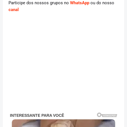
Participe dos nossos grupos no
WhatsApp
ou do nosso
canal