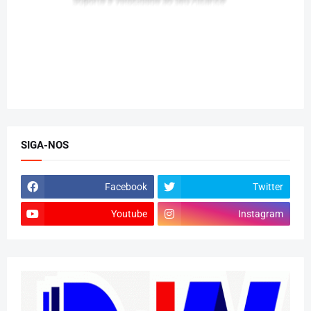
SIGA-NOS
Facebook
Twitter
Youtube
Instagram