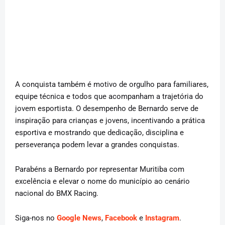
A conquista também é motivo de orgulho para familiares,
equipe técnica e todos que acompanham a trajetória do
jovem esportista. O desempenho de Bernardo serve de
inspiração para crianças e jovens, incentivando a prática
esportiva e mostrando que dedicação, disciplina e
perseverança podem levar a grandes conquistas.
Parabéns a Bernardo por representar Muritiba com
excelência e elevar o nome do município ao cenário
nacional do BMX Racing.
Siga-nos no
Google News
,
Facebook
e
Instagram
.