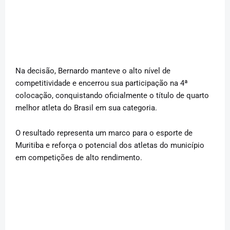
Na decisão, Bernardo manteve o alto nível de
competitividade e encerrou sua participação na 4ª
colocação, conquistando oficialmente o título de quarto
melhor atleta do Brasil em sua categoria.
O resultado representa um marco para o esporte de
Muritiba e reforça o potencial dos atletas do município
em competições de alto rendimento.