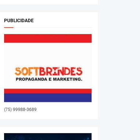
PUBLICIDADE
(75) 99988-3689