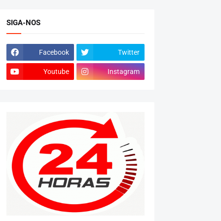
SIGA-NOS
Facebook
Twitter
Youtube
Instagram