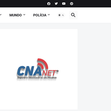
MUNDO
POLÍCIA
PODCAST