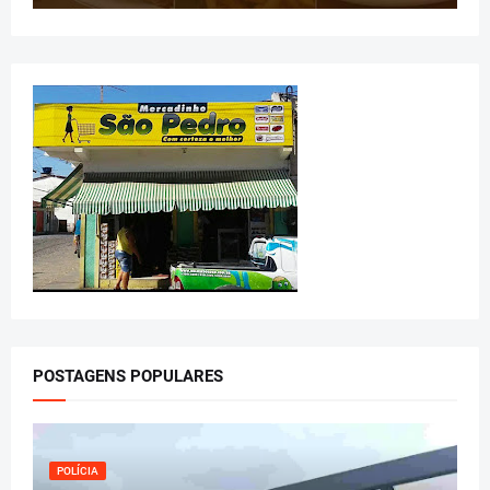
POSTAGENS POPULARES
POLÍCIA