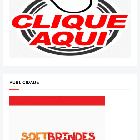
PUBLICIDADE