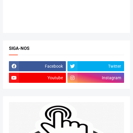
SIGA-NOS
Facebook
Twitter
Youtube
Instagram