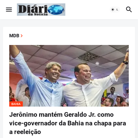
MDB
BAHIA
Jerônimo mantém Geraldo Jr. como
vice-governador da Bahia na chapa para
a reeleição