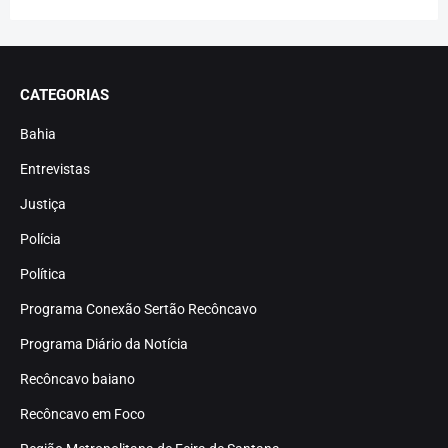
CATEGORIAS
Bahia
Entrevistas
Justiça
Polícia
Política
Programa Conexão Sertão Recôncavo
Programa Diário da Notícia
Recôncavo baiano
Recôncavo em Foco