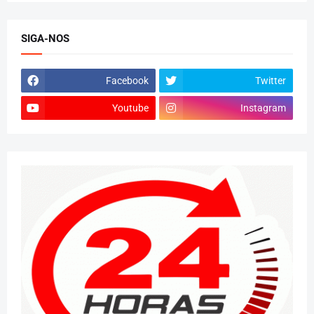
SIGA-NOS
Facebook
Twitter
Youtube
Instagram