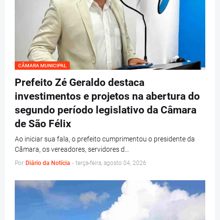
CÂMARA MUNICIPAL
Prefeito Zé Geraldo destaca
investimentos e projetos na abertura do
segundo período legislativo da Câmara
de São Félix
Ao iniciar sua fala, o prefeito cumprimentou o presidente da
Câmara, os vereadores, servidores d…
Por
Diário da Notícia
-
terça-feira, agosto 04, 2026