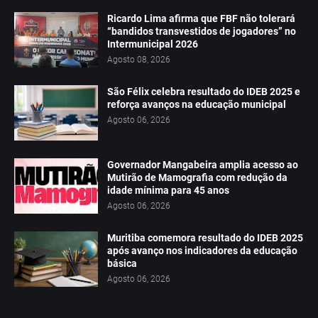
Ricardo Lima afirma que FBF não tolerará
“bandidos transvestidos de jogadores” no
Intermunicipal 2026
Agosto 08, 2026
São Félix celebra resultado do IDEB 2025 e
reforça avanços na educação municipal
Agosto 06, 2026
Governador Mangabeira amplia acesso ao
Mutirão de Mamografia com redução da
idade mínima para 45 anos
Agosto 06, 2026
Muritiba comemora resultado do IDEB 2025
após avanço nos indicadores da educação
básica
Agosto 06, 2026