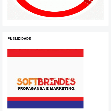
PUBLICIDADE