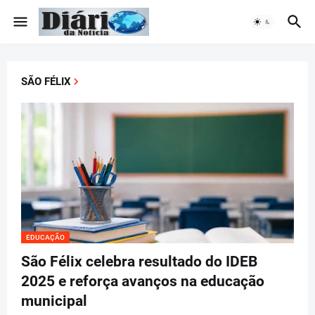
SÃO FÉLIX
EDUCAÇÃO
São Félix celebra resultado do IDEB
2025 e reforça avanços na educação
municipal