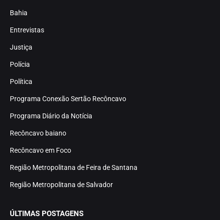
Bahia
Entrevistas
Justiça
Polícia
Política
Programa Conexão Sertão Recôncavo
Programa Diário da Notícia
Recôncavo baiano
Recôncavo em Foco
Região Metropolitana de Feira de Santana
Região Metropolitana de Salvador
ÚLTIMAS POSTAGENS