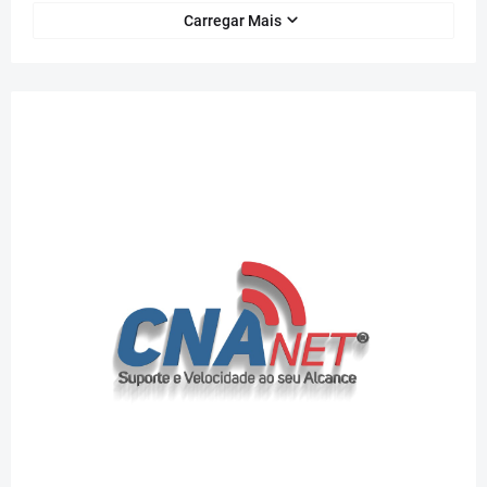
Carregar Mais