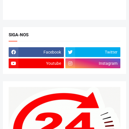
SIGA-NOS
Facebook
Twitter
Youtube
Instagram