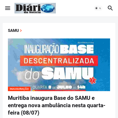
SAMU
INAUGURAÇÃO
Muritiba inaugura Base do SAMU e
entrega nova ambulância nesta quarta-
feira (08/07)