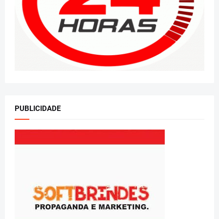
PUBLICIDADE