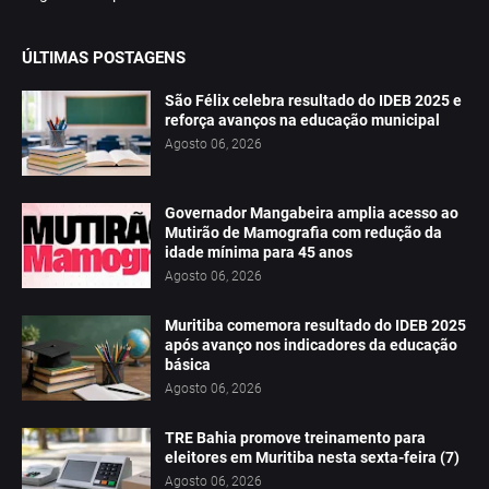
ÚLTIMAS POSTAGENS
São Félix celebra resultado do IDEB 2025 e
reforça avanços na educação municipal
Agosto 06, 2026
Governador Mangabeira amplia acesso ao
Mutirão de Mamografia com redução da
idade mínima para 45 anos
Agosto 06, 2026
Muritiba comemora resultado do IDEB 2025
após avanço nos indicadores da educação
básica
Agosto 06, 2026
TRE Bahia promove treinamento para
eleitores em Muritiba nesta sexta-feira (7)
Agosto 06, 2026