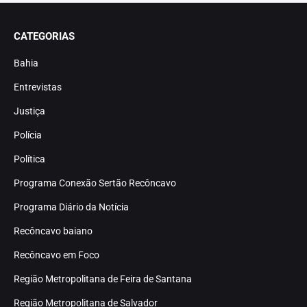
CATEGORIAS
Bahia
Entrevistas
Justiça
Polícia
Política
Programa Conexão Sertão Recôncavo
Programa Diário da Notícia
Recôncavo baiano
Recôncavo em Foco
Região Metropolitana de Feira de Santana
Região Metropolitana de Salvador