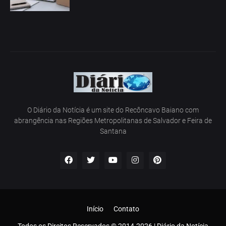
O Diário da Notícia é um site do Recôncavo Baiano com
abrangência nas Regiões Metropolitanas de Salvador e Feira de
Santana
Início
Contato
Todos os Direitos Reservados © 2014-2026 | Diário da Notícia