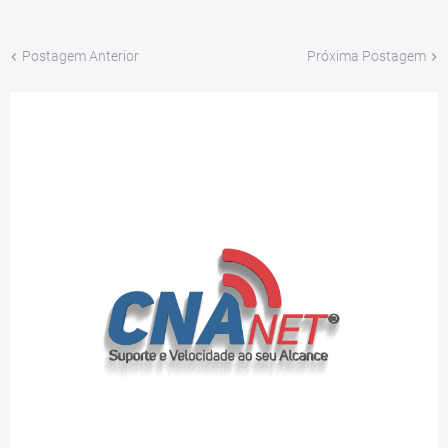
Postagem Anterior
Próxima Postagem