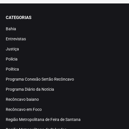
CATEGORIAS
Bahia
Entrevistas
Justiça
Polícia
Política
Programa Conexão Sertão Recôncavo
Programa Diário da Notícia
Recôncavo baiano
Recôncavo em Foco
Região Metropolitana de Feira de Santana