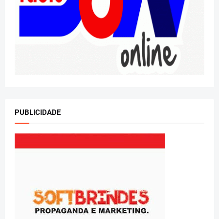
PUBLICIDADE