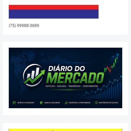
(75) 99988-3689