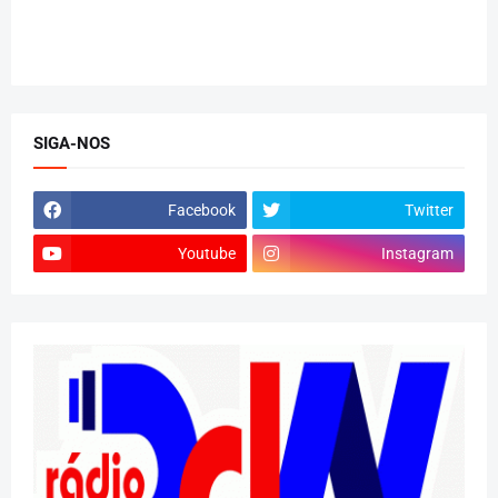
SIGA-NOS
Facebook
Twitter
Youtube
Instagram