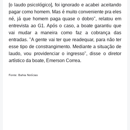
[o laudo psicológico], foi ignorado e acabei aceitando
pagar como homem. Mas é muito conveniente pra eles
né, já que homem paga quase o dobro", relatou em
entrevista ao G1. Após o caso, a boate garantiu que
vai mudar a maneira como faz a cobrança das
entradas. "A gente vai ter que readequar, para não ter
esse tipo de constrangimento. Mediante a situação de
laudo, vou providenciar o ingresso", disse o diretor
artístico da boate, Emerson Correa.
Fonte: Bahia Notícias