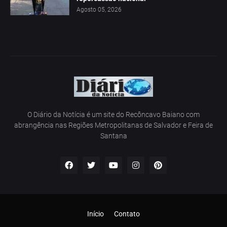
Agosto 05, 2026
O Diário da Notícia é um site do Recôncavo Baiano com
abrangência nas Regiões Metropolitanas de Salvador e Feira de
Santana
Início
Contato