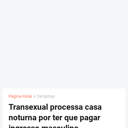
Página inicial
Campinas
Transexual processa casa
noturna por ter que pagar