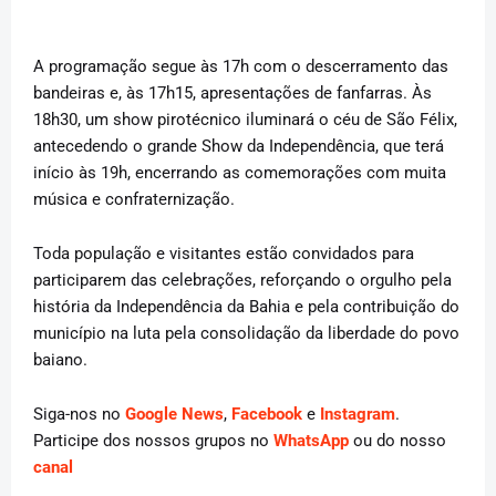
A programação segue às 17h com o descerramento das
bandeiras e, às 17h15, apresentações de fanfarras. Às
18h30, um show pirotécnico iluminará o céu de São Félix,
antecedendo o grande Show da Independência, que terá
início às 19h, encerrando as comemorações com muita
música e confraternização.
Toda população e visitantes estão convidados para
participarem das celebrações, reforçando o orgulho pela
história da Independência da Bahia e pela contribuição do
município na luta pela consolidação da liberdade do povo
baiano.
Siga-nos no
Google News
,
Facebook
e
Instagram
.
Participe dos nossos grupos no
WhatsApp
ou do nosso
canal