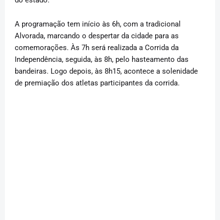
A programação tem início às 6h, com a tradicional
Alvorada, marcando o despertar da cidade para as
comemorações. Às 7h será realizada a Corrida da
Independência, seguida, às 8h, pelo hasteamento das
bandeiras. Logo depois, às 8h15, acontece a solenidade
de premiação dos atletas participantes da corrida.