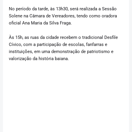
No período da tarde, às 13h30, será realizada a Sessão
Solene na Câmara de Vereadores, tendo como oradora
oficial Ana Maria da Silva Fraga.
Às 15h, as ruas da cidade recebem o tradicional Desfile
Cívico, com a participação de escolas, fanfarras e
instituições, em uma demonstração de patriotismo e
valorização da história baiana.