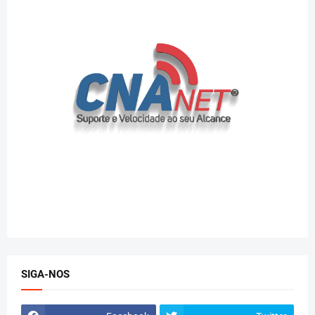
SIGA-NOS