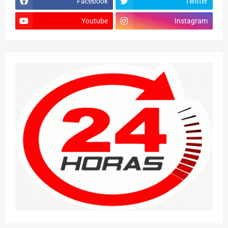
Facebook
Twitter
Youtube
Instagram