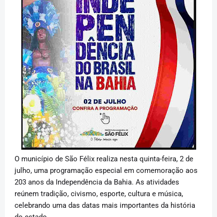
O município de São Félix realiza nesta quinta-feira, 2 de
julho, uma programação especial em comemoração aos
203 anos da Independência da Bahia. As atividades
reúnem tradição, civismo, esporte, cultura e música,
celebrando uma das datas mais importantes da história
do estado.