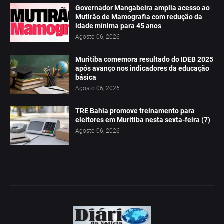
Governador Mangabeira amplia acesso ao
Mutirão de Mamografia com redução da
idade mínima para 45 anos
Agosto 06, 2026
Muritiba comemora resultado do IDEB 2025
após avanço nos indicadores da educação
básica
Agosto 06, 2026
TRE Bahia promove treinamento para
eleitores em Muritiba nesta sexta-feira (7)
Agosto 06, 2026