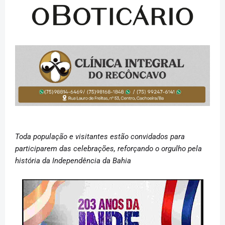
Toda população e visitantes estão convidados para
participarem das celebrações, reforçando o orgulho pela
história da Independência da Bahia