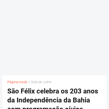
Página inicial
Dois de Julho
São Félix celebra os 203 anos
da Independência da Bahia