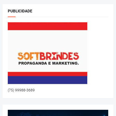
PUBLICIDADE
(75) 99988-3689