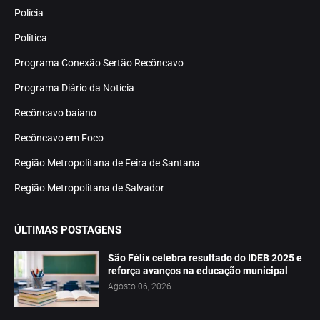
Polícia
Política
Programa Conexão Sertão Recôncavo
Programa Diário da Notícia
Recôncavo baiano
Recôncavo em Foco
Região Metropolitana de Feira de Santana
Região Metropolitana de Salvador
ÚLTIMAS POSTAGENS
São Félix celebra resultado do IDEB 2025 e
reforça avanços na educação municipal
Agosto 06, 2026