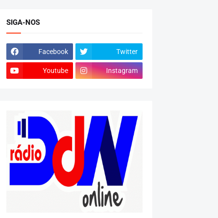
SIGA-NOS
Facebook
Twitter
Youtube
Instagram