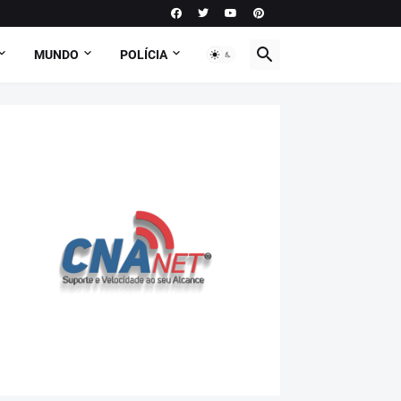
MUNDO
POLÍCIA
PODCAST