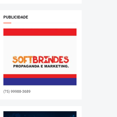
PUBLICIDADE
(75) 99988-3689